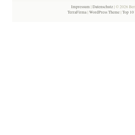
Impressum
|
Datenschutz
| © 2026 Ber
TerraFirma
|
WordPress Theme
|
Top 10