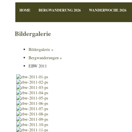
HOME
BERGWANDERUNG 2026
WANDERWOCHE 2026
Bildergalerie
Bildergalerie
»
Bergwanderungen
»
EBW 2011