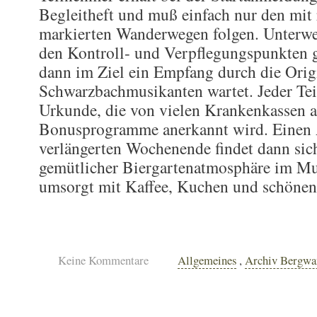
Begleitheft und muß einfach nur den mit
markierten Wanderwegen folgen. Unterweg
den Kontroll- und Verpflegungspunkten g
dann im Ziel ein Empfang durch die Orig
Schwarzbachmusikanten wartet. Jeder Tei
Urkunde, die von vielen Krankenkassen a
Bonusprogramme anerkannt wird. Einen
verlängerten Wochenende findet dann sich
gemütlicher Biergartenatmosphäre im M
umsorgt mit Kaffee, Kuchen und schönen
Keine Kommentare
Allgemeines
,
Archiv Bergwa