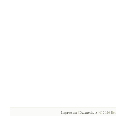
Impressum
|
Datenschutz
| © 2026 Ber