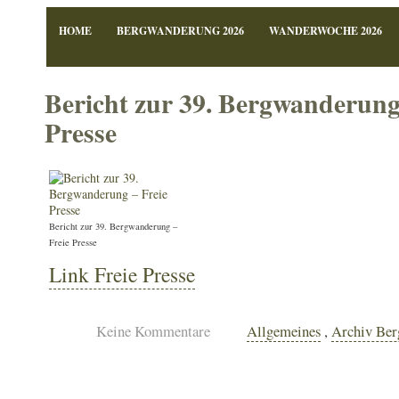
HOME
BERGWANDERUNG 2026
WANDERWOCHE 2026
Bericht zur 39. Bergwanderung
Presse
Bericht zur 39. Bergwanderung –
Freie Presse
Link Freie Presse
Keine Kommentare
Allgemeines
,
Archiv Be