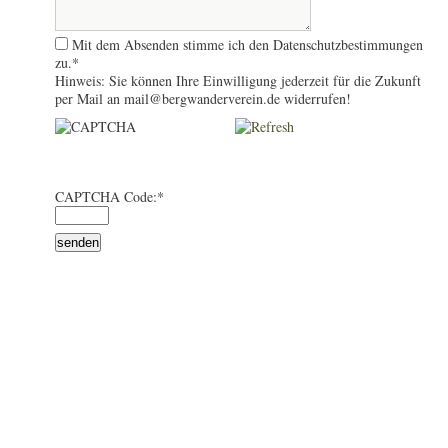
Mit dem Absenden stimme ich den Datenschutzbestimmungen
zu.
*
Hinweis: Sie können Ihre Einwilligung jederzeit für die Zukunft
per Mail an mail@bergwanderverein.de widerrufen!
CAPTCHA Code:
*