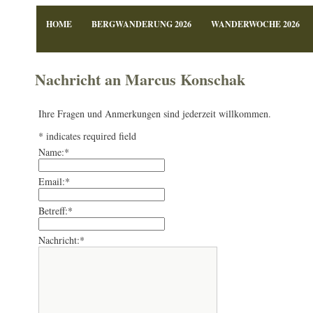
HOME
BERGWANDERUNG 2026
WANDERWOCHE 2026
Nachricht an Marcus Konschak
Ihre Fragen und Anmerkungen sind jederzeit willkommen.
*
indicates required field
Name:
*
Email:
*
Betreff:
*
Nachricht:
*